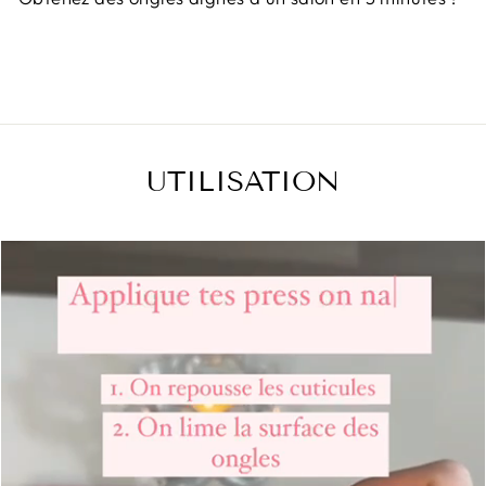
UTILISATION