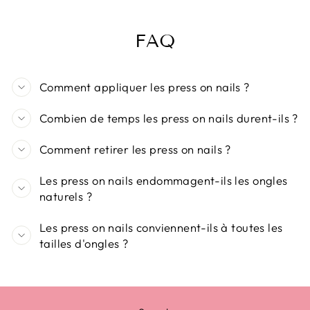
FAQ
Comment appliquer les press on nails ?
Combien de temps les press on nails durent-ils ?
Comment retirer les press on nails ?
Les press on nails endommagent-ils les ongles
naturels ?
Les press on nails conviennent-ils à toutes les
tailles d'ongles ?