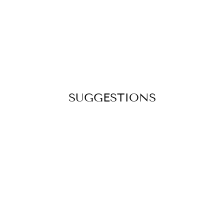
SUGGESTIONS