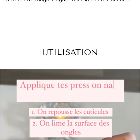
UTILISATION