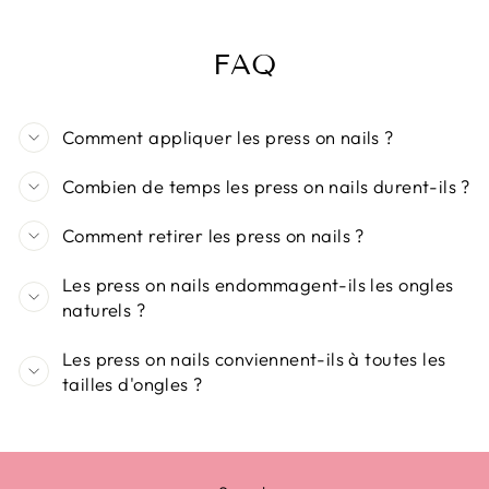
FAQ
Comment appliquer les press on nails ?
Combien de temps les press on nails durent-ils ?
Comment retirer les press on nails ?
Les press on nails endommagent-ils les ongles
naturels ?
Les press on nails conviennent-ils à toutes les
tailles d'ongles ?