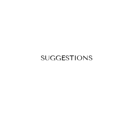
SUGGESTIONS